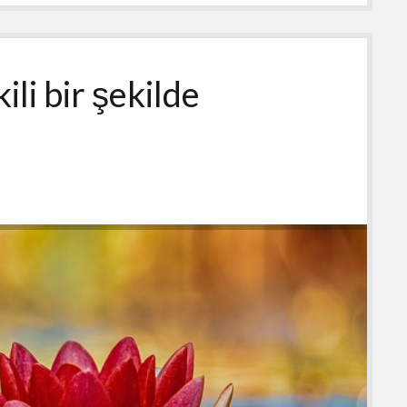
ili bir şekilde