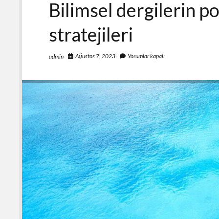
Bilimsel dergilerin 
stratejileri
Ağustos 7, 2023
Yorumlar kapalı
admin