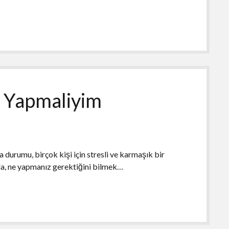
e Yapmaliyim
durumu, birçok kişi için stresli ve karmaşık bir
zda, ne yapmanız gerektiğini bilmek…