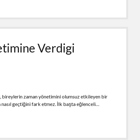
timine Verdigi
bireylerin zaman yönetimini olumsuz etkileyen bir
 nasıl geçtiğini fark etmez. İlk başta eğlenceli…