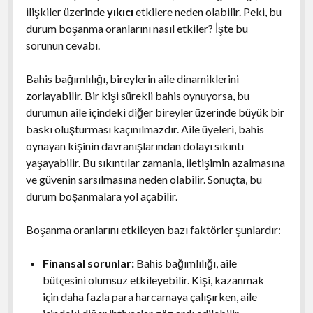
ilişkiler üzerinde
yıkıcı
etkilere neden olabilir. Peki, bu
durum boşanma oranlarını nasıl etkiler? İşte bu
sorunun cevabı.
Bahis bağımlılığı, bireylerin aile dinamiklerini
zorlayabilir. Bir kişi sürekli bahis oynuyorsa, bu
durumun aile içindeki diğer bireyler üzerinde büyük bir
baskı oluşturması kaçınılmazdır. Aile üyeleri, bahis
oynayan kişinin davranışlarından dolayı sıkıntı
yaşayabilir. Bu sıkıntılar zamanla, iletişimin azalmasına
ve güvenin sarsılmasına neden olabilir. Sonuçta, bu
durum boşanmalara yol açabilir.
Boşanma oranlarını etkileyen bazı faktörler şunlardır:
Finansal sorunlar:
Bahis bağımlılığı, aile
bütçesini olumsuz etkileyebilir. Kişi, kazanmak
için daha fazla para harcamaya çalışırken, aile