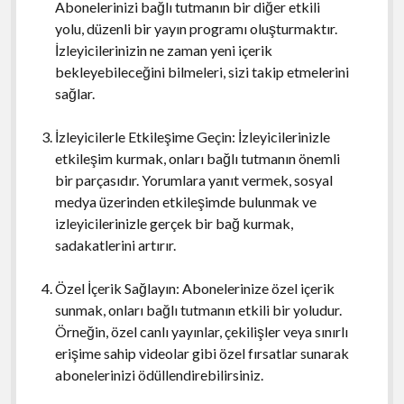
Abonelerinizi bağlı tutmanın bir diğer etkili
yolu, düzenli bir yayın programı oluşturmaktır.
İzleyicilerinizin ne zaman yeni içerik
bekleyebileceğini bilmeleri, sizi takip etmelerini
sağlar.
İzleyicilerle Etkileşime Geçin: İzleyicilerinizle
etkileşim kurmak, onları bağlı tutmanın önemli
bir parçasıdır. Yorumlara yanıt vermek, sosyal
medya üzerinden etkileşimde bulunmak ve
izleyicilerinizle gerçek bir bağ kurmak,
sadakatlerini artırır.
Özel İçerik Sağlayın: Abonelerinize özel içerik
sunmak, onları bağlı tutmanın etkili bir yoludur.
Örneğin, özel canlı yayınlar, çekilişler veya sınırlı
erişime sahip videolar gibi özel fırsatlar sunarak
abonelerinizi ödüllendirebilirsiniz.