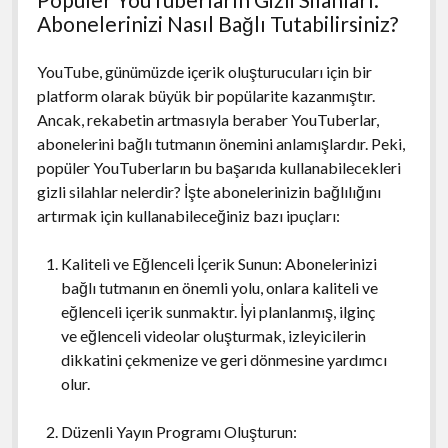
Abonelerinizi Nasıl Bağlı Tutabilirsiniz?
YouTube, günümüzde içerik oluşturucuları için bir
platform olarak büyük bir popülarite kazanmıştır.
Ancak, rekabetin artmasıyla beraber YouTuberlar,
abonelerini bağlı tutmanın önemini anlamışlardır. Peki,
popüler YouTuberların bu başarıda kullanabilecekleri
gizli silahlar nelerdir? İşte abonelerinizin bağlılığını
artırmak için kullanabileceğiniz bazı ipuçları:
Kaliteli ve Eğlenceli İçerik Sunun: Abonelerinizi
bağlı tutmanın en önemli yolu, onlara kaliteli ve
eğlenceli içerik sunmaktır. İyi planlanmış, ilginç
ve eğlenceli videolar oluşturmak, izleyicilerin
dikkatini çekmenize ve geri dönmesine yardımcı
olur.
Düzenli Yayın Programı Oluşturun: