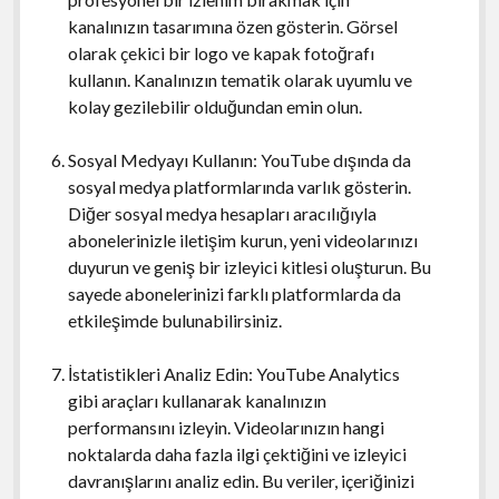
kanalınızın tasarımına özen gösterin. Görsel
olarak çekici bir logo ve kapak fotoğrafı
kullanın. Kanalınızın tematik olarak uyumlu ve
kolay gezilebilir olduğundan emin olun.
Sosyal Medyayı Kullanın: YouTube dışında da
sosyal medya platformlarında varlık gösterin.
Diğer sosyal medya hesapları aracılığıyla
abonelerinizle iletişim kurun, yeni videolarınızı
duyurun ve geniş bir izleyici kitlesi oluşturun. Bu
sayede abonelerinizi farklı platformlarda da
etkileşimde bulunabilirsiniz.
İstatistikleri Analiz Edin: YouTube Analytics
gibi araçları kullanarak kanalınızın
performansını izleyin. Videolarınızın hangi
noktalarda daha fazla ilgi çektiğini ve izleyici
davranışlarını analiz edin. Bu veriler, içeriğinizi