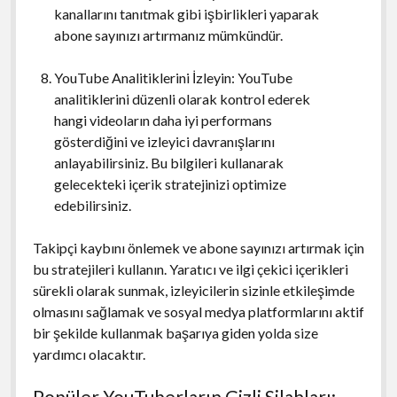
kanallarını tanıtmak gibi işbirlikleri yaparak
abone sayınızı artırmanız mümkündür.
YouTube Analitiklerini İzleyin: YouTube
analitiklerini düzenli olarak kontrol ederek
hangi videoların daha iyi performans
gösterdiğini ve izleyici davranışlarını
anlayabilirsiniz. Bu bilgileri kullanarak
gelecekteki içerik stratejinizi optimize
edebilirsiniz.
Takipçi kaybını önlemek ve abone sayınızı artırmak için
bu stratejileri kullanın. Yaratıcı ve ilgi çekici içerikleri
sürekli olarak sunmak, izleyicilerin sizinle etkileşimde
olmasını sağlamak ve sosyal medya platformlarını aktif
bir şekilde kullanmak başarıya giden yolda size
yardımcı olacaktır.
Popüler YouTuberların Gizli Silahları: