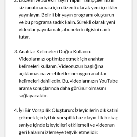
sizi unutmaması için düzenli olarak yeni içerikler
yayınlayın. Belirli bir yayın programı oluşturun
ve bu programa sadık kalın. Sürekli olarak yeni
videolar yayınlamak, abonelerin ilgisini canlı
tutar.
Anahtar Kelimeleri Doğru Kullanın:
Videolarınızı optimize etmek için anahtar
kelimeleri kullanın. Videonuzun başlığına,
açıklamasına ve etiketlerine uygun anahtar
kelimeleri dahil edin. Bu, videolarınızın YouTube
arama sonuçlarında daha görünür olmasını
sağlayacaktır.
İyi Bir Vorspilik Oluşturun: İzleyicilerin dikkatini
çekmek için iyi bir vorspilik hazırlayın. İlk birkaç
saniye içinde izleyicileri etkilemeli ve videonun
geri kalanını izlemeye teşvik etmelidir.