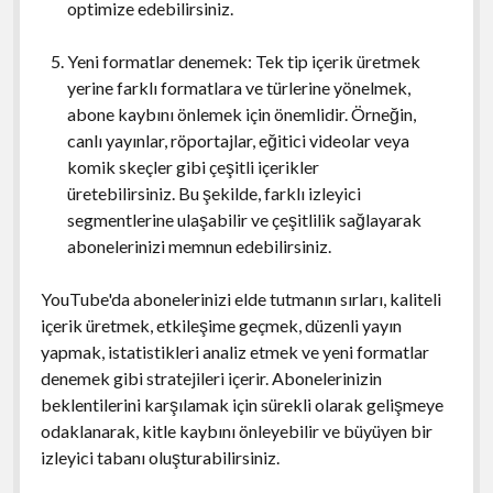
optimize edebilirsiniz.
Yeni formatlar denemek: Tek tip içerik üretmek
yerine farklı formatlara ve türlerine yönelmek,
abone kaybını önlemek için önemlidir. Örneğin,
canlı yayınlar, röportajlar, eğitici videolar veya
komik skeçler gibi çeşitli içerikler
üretebilirsiniz. Bu şekilde, farklı izleyici
segmentlerine ulaşabilir ve çeşitlilik sağlayarak
abonelerinizi memnun edebilirsiniz.
YouTube'da abonelerinizi elde tutmanın sırları, kaliteli
içerik üretmek, etkileşime geçmek, düzenli yayın
yapmak, istatistikleri analiz etmek ve yeni formatlar
denemek gibi stratejileri içerir. Abonelerinizin
beklentilerini karşılamak için sürekli olarak gelişmeye
odaklanarak, kitle kaybını önleyebilir ve büyüyen bir
izleyici tabanı oluşturabilirsiniz.