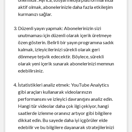
aktif olmak, abonelerinizle daha fazla etkileşim
kurmanızı sağlar.
Düzenli yayın yapmak: Abonelerinizin sizi
unutmaması için düzenli olarak içerik üretmeye
özen gösterin. Belirli bir yayın programına sadık
kalmak, izleyicilerinizi sürekli olarak geri
dönmeye teşvik edecektir. Böylece, sürekli
olarak yeni içerik sunarak abonelerinizi memnun
edebilirsiniz.
İstatistikleri analiz etmek: YouTube Analytics
gibi araçları kullanarak videolarınızın
performansını ve izleyici davranışını analiz edin.
Hangi tür videolar daha çok ilgi çekiyor, hangi
saatlerde izlenme oranınız artıyor gibi bilgilere
dikkat edin. Bu sayede daha iyi içgörüler elde
edebilir ve bu bilgilere dayanarak stratejilerinizi