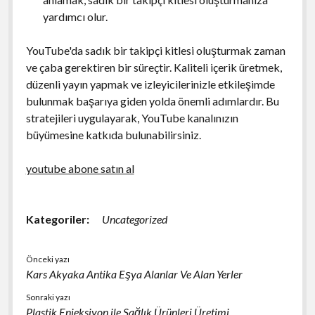
yardımcı olur.
YouTube'da sadık bir takipçi kitlesi oluşturmak zaman
ve çaba gerektiren bir süreçtir. Kaliteli içerik üretmek,
düzenli yayın yapmak ve izleyicilerinizle etkileşimde
bulunmak başarıya giden yolda önemli adımlardır. Bu
stratejileri uygulayarak, YouTube kanalınızın
büyümesine katkıda bulunabilirsiniz.
youtube abone satın al
Kategoriler:
Uncategorized
Önceki yazı
Kars Akyaka Antika Eşya Alanlar Ve Alan Yerler
Sonraki yazı
Plastik Enjeksiyon ile Sağlık Ürünleri Üretimi