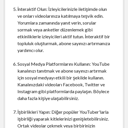
İnteraktif Olun: İzleyicilerinizle iletişimde olun
ve onları videolarınıza katılmaya teşvik edin.
Yorumlara zamanında yanıt verin, sorular
sormak veya anketler düzenlemek gibi
etkinliklerle izleyicileri aktif tutun. İnteraktif bir
topluluk oluşturmak, abone sayınızı artırmanıza
yardımcı olur.
Sosyal Medya Platformlarını Kullanın: YouTube
kanalınızı tanıtmak ve abone sayınızı artırmak
için sosyal medyayı etkili bir şekilde kullanın.
Kanalınızdaki videoları Facebook, Twitter ve
Instagram gibi platformlarda paylaşın. Böylece
daha fazla kişiye ulaşabilirsiniz.
İşbirlikleri Yapın: Diğer popüler YouTuber'larla
işbirliği yaparak kitlelerinizi genişletebilirsiniz.
Ortak videolar çekmek veya birbirinizin