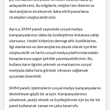
anlayabilirsiniz. Bu bilgilerle, müşteri tercihlerini ve
davranışlarını inceleyerek daha etkili pazarlama
stratejileri oluşturabilirsiniz.
Ayrıca, SMM paneli sayesinde sosyal medya
kampanyalarınızı daha da özelleştirme imkanına sahip
olursunuz. Hedef kitlenizin demografik özelliklerine,
ilgi alanlarına ve davranışlarına dayalı olarak içerikler
oluşturabilir ve farklı sosyal medya platformlarındaki
hesaplarınıza uygun şekilde yayınlayabilirsiniz. Bu,
kullanıcıların ilgisini çekmek ve markanızın sosyal
medyada daha fazla görünür olmasını sağlamak
açısından önemlidir.
SMM paneli, işletmelerin sosyal medya kampanyalarını
destekleyen güçlü bir araçtır. Kampanyalarınızı
yönetmek, analiz etmek ve özelleştirmek için bu tür bir
panel kullanarak zaman ve çaba tasarrufu