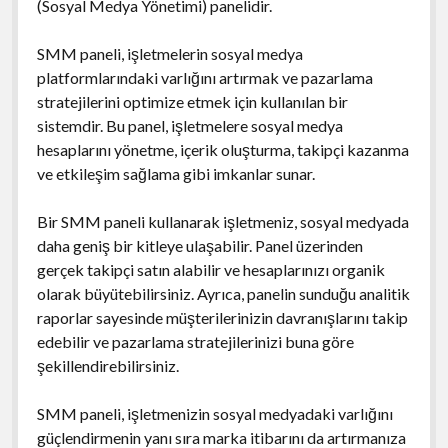
(Sosyal Medya Yönetimi) panelidir.
SMM paneli, işletmelerin sosyal medya
platformlarındaki varlığını artırmak ve pazarlama
stratejilerini optimize etmek için kullanılan bir
sistemdir. Bu panel, işletmelere sosyal medya
hesaplarını yönetme, içerik oluşturma, takipçi kazanma
ve etkileşim sağlama gibi imkanlar sunar.
Bir SMM paneli kullanarak işletmeniz, sosyal medyada
daha geniş bir kitleye ulaşabilir. Panel üzerinden
gerçek takipçi satın alabilir ve hesaplarınızı organik
olarak büyütebilirsiniz. Ayrıca, panelin sunduğu analitik
raporlar sayesinde müşterilerinizin davranışlarını takip
edebilir ve pazarlama stratejilerinizi buna göre
şekillendirebilirsiniz.
SMM paneli, işletmenizin sosyal medyadaki varlığını
güçlendirmenin yanı sıra marka itibarını da artırmanıza