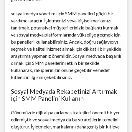
sosyal medya yönetimi için SMM panelleri güçlü bir
yardımcı araçtır. İşletmenizi veya kişisel markanızı
tanıtmak, potansiyel müşterilerinizle bağlantı kurmak
ve sosyal medya platformlarında yükselişe geçmek için
bu panelleri kullanabilirsiniz. Ancak, doğru sağlayıcıyı
seçmek ve kaliteli hizmet almak için dikkatli bir şekilde
araştırma yapmanız önemlidir. Sosyal medyada başarılı
olmak için SMM panellerini etkin bir şekilde
kullanarak, rakiplerinizin önüne geçebilir ve hedef
kitlenizin ilgisini çekebilirsiniz.
Sosyal Medyada Rekabetinizi Artırmak
İçin SMM Panelini Kullanın
Günümüzde dijital pazarlama stratejileri önemli bir yer
edinmiştir ve sosyal medya da bu stratejilerin temelini
oluşturur. İşletmeler, markalarını daha geniş bir kitleye