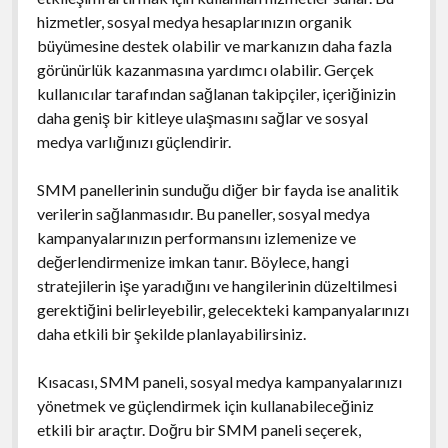
hizmetler, sosyal medya hesaplarınızın organik
büyümesine destek olabilir ve markanızın daha fazla
görünürlük kazanmasına yardımcı olabilir. Gerçek
kullanıcılar tarafından sağlanan takipçiler, içeriğinizin
daha geniş bir kitleye ulaşmasını sağlar ve sosyal
medya varlığınızı güçlendirir.
SMM panellerinin sunduğu diğer bir fayda ise analitik
verilerin sağlanmasıdır. Bu paneller, sosyal medya
kampanyalarınızın performansını izlemenize ve
değerlendirmenize imkan tanır. Böylece, hangi
stratejilerin işe yaradığını ve hangilerinin düzeltilmesi
gerektiğini belirleyebilir, gelecekteki kampanyalarınızı
daha etkili bir şekilde planlayabilirsiniz.
Kısacası, SMM paneli, sosyal medya kampanyalarınızı
yönetmek ve güçlendirmek için kullanabileceğiniz
etkili bir araçtır. Doğru bir SMM paneli seçerek,