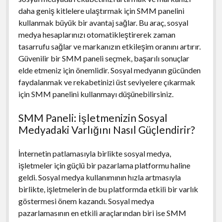
daha geniş kitlelere ulaştırmak için SMM panelini
kullanmak büyük bir avantaj sağlar. Bu araç, sosyal
medya hesaplarınızı otomatikleştirerek zaman
tasarrufu sağlar ve markanızın etkileşim oranını artırır.
Güvenilir bir SMM paneli seçmek, başarılı sonuçlar
elde etmeniz için önemlidir. Sosyal medyanın gücünden
faydalanmak ve rekabetinizi üst seviyelere çıkarmak
için SMM panelini kullanmayı düşünebilirsiniz.
SMM Paneli: İşletmenizin Sosyal
Medyadaki Varlığını Nasıl Güçlendirir?
İnternetin patlamasıyla birlikte sosyal medya,
işletmeler için güçlü bir pazarlama platformu haline
geldi. Sosyal medya kullanımının hızla artmasıyla
birlikte, işletmelerin de bu platformda etkili bir varlık
göstermesi önem kazandı. Sosyal medya
pazarlamasının en etkili araçlarından biri ise SMM