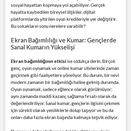
sosyal hayattan kopmaya yol açabiliyor. Gerçek
hayatta kaybedilen bireysel ilişkiler, dijital
platformlarda yitirilen oyun kredileriyle yer değiştirir.
Bu sokakların sonu nerelere varabilir?
Ekran Bağımlılığı ve Kumar: Gençlerde
Sanal Kumarın Yükselişi
Ekran bağımlılığının etkisi
ise oldukça derin. Birçok
genç, oyun oynamak ve online kumar sitelerinde zaman
geçirmek gibi faaliyetlere yöneliyor. Bu durum, bir nevi
modern zamanın bir bağımlılığı haline gelmiş durumda.
Oyun oynamak, sadece eğlence olarak görülmüyor;
aynı zamanda maddi kazanç sağlama fırsatı olarak da
değerlendiriliyor. Sanal kumar, gençlerin ilgisini çekmek
için sürekli olarak yeniliklerle dolup taşıyor ve bu da
onları daha fazla ekran başında kalmaya teşvik ediyor.