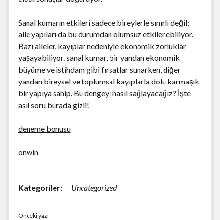
Sanal kumarın etkileri sadece bireylerle sınırlı değil;
aile yapıları da bu durumdan olumsuz etkilenebiliyor.
Bazı aileler, kayıplar nedeniyle ekonomik zorluklar
yaşayabiliyor. sanal kumar, bir yandan ekonomik
büyüme ve istihdam gibi fırsatlar sunarken, diğer
yandan bireysel ve toplumsal kayıplarla dolu karmaşık
bir yapıya sahip. Bu dengeyi nasıl sağlayacağız? İşte
asıl soru burada gizli!
deneme bonusu
onwin
Kategoriler:
Uncategorized
Önceki yazı