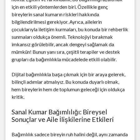
için en etkili yöntemlerden biri. Özellikle genç
bireylerin sanal kumarın riskleri hakkında
bilgilendirilmesi gerekiyor. Ayrıca, ailelerin
çocuklarıyla iletişim kurmaları, bu konuda bir rehberlik
sunmaları oldukça önemli. Teknolojiyi bırakmak
imkansız görülebilir, ancak dengeyi sağlamak da
mümkün! Bunun yanı sıra, çeşitli terapiler ve destek
grupları da bağımlılıkla mücadelede etkili olabilir.
Dijital bağımlılıkla başa çıkmak için bir araya gelerek,
bilinçli adımlar atmalıyız. Bu konuda duyarlı olmak,
hem bireylerin hem de toplumun geleceği için oldukça
kritik.
Sanal Kumar Bağımlılığı: Bireysel
Sonuçlar ve Aile İlişkilerine Etkileri
Bağımlılık sadece bireyin ruh halini değil, aynı zamanda