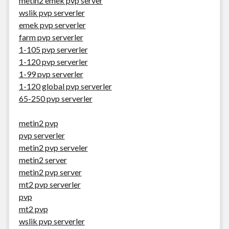
metin2 emek pvp server
wslik pvp serverler
emek pvp serverler
farm pvp serverler
1-105 pvp serverler
1-120 pvp serverler
1-99 pvp serverler
1-120 global pvp serverler
65-250 pvp serverler
metin2 pvp
pvp serverler
metin2 pvp serveler
metin2 server
metin2 pvp server
mt2 pvp serverler
pvp
mt2 pvp
wslik pvp serverler