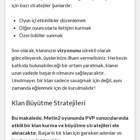
için bazı stratejiler şunlardır:
Oyun içi etkinlikler düzenlemek
Diğer oyuncularla iletişim kurmak
Özel ödüller sunmak
Son olarak, klanınızın
vizyonunu
sürekli olarak
güncelleyerek, üyelerinize ilham vermelisiniz. Herkesin
katkıda bulunabileceği bir ortam yaratmak, klanın
uzun vadede başarılı olmasını sağlayacaktır.
Unutmayın, bir klan sadece savaşmak için değil, aynı
zamanda eğlenmek için de kurulmalıdır!
Klan Büyütme Stratejileri
Bu makalede, Metin2 oyununda PVP sunucularında
etkili bir klan kurma ve büyütme stratejileri ele
alınacaktır.
Başarılı bir klan için gereken adımlar ve