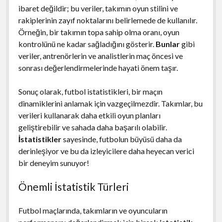
ibaret değildir; bu veriler, takımın oyun stilini ve
rakiplerinin zayıf noktalarını belirlemede de kullanılır.
Örneğin, bir takımın topa sahip olma oranı, oyun
kontrolünü ne kadar sağladığını gösterir.
Bunlar
gibi
veriler, antrenörlerin ve analistlerin maç öncesi ve
sonrası değerlendirmelerinde hayati önem taşır.
Sonuç olarak, futbol istatistikleri, bir maçın
dinamiklerini anlamak için vazgeçilmezdir. Takımlar, bu
verileri kullanarak daha etkili oyun planları
geliştirebilir ve sahada daha başarılı olabilir.
İstatistikler
sayesinde, futbolun büyüsü daha da
derinleşiyor ve bu da izleyicilere daha heyecan verici
bir deneyim sunuyor!
Önemli İstatistik Türleri
Futbol maçlarında, takımların ve oyuncuların