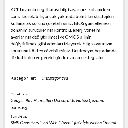
ACPI uyumlu değil hatası bilgisayarınızı kullanırken
can sıkıcı olabilir, ancak yukarıda belirtilen stratejileri
kullanarak sorunu çözebilirsiniz. BIOS güncellemesi,
donanım sürücülerinin kontrolü, enerji yönetimi
ayarlarının değiştirilmesi ve CMOS pilinin
değiştirilmesi gibi adımları izleyerek bilgisayarınızın
sorununu kökten çözebilirsiniz. Unutmayın, her adımda
dikkatli olun ve gerektiğinde uzman desteği alın.
Kategoriler:
Uncategorized
Önceki yazı
Google Play Hizmetleri Durduruldu Hatası Çözümü
Samsung
Sonraki yazı
SMS Onay Servisleri Web Güvenliğiniz İçin Neden Önemli