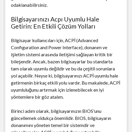
odaklanabilirsiniz.
Bilgisayarınızı Acpı Uyumlu Hale
Getirin: En Etkili Çözüm Yolları
Bilgisayar kullanıcıları için, ACPİ (Advanced
Configuration and Power Interface), donanım ve
işletim sistemi arasında iletişimi sağlayan kritik bir
bileşendir. Ancak, bazen bilgisayarlar bu standarta
tam olarak uyumlu değildir ve bu da çeşitli sorunlara
yol açabilir. Neyse ki, bilgisayarınızı ACPİ uyumlu hale
getirmenin birkaç etkili yolu vardır. Bu makalede, ACPİ
uyumluluğunu artırmak için izlenebilecek en iyi
yöntemlere bir göz atalım.
Birinci adım olarak, bilgisayarınızın BIOS'unu
güncellemek oldukça önemlidir. BIOS, bilgisayarın
donanımını yöneten temel bir sistemdir ve