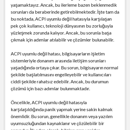
yaşamaktayız. Ancak, bu ilerleme bazen beklenmedik
sorunları da beraberinde getirebilmektedir. İşte tam da
bu noktada, ACPI uyumlu değil hatasıyla karşılaşan
pek çok kullanıcı, teknoloji dünyasının bu zorluğuyla
yüzleşmek zorunda kalıyor. Ancak, bu sorunla başa
çıkmak için adımlar atılabilir ve çözümler bulunabilir.
ACPI uyumlu değil hatası, bilgisayarların işletim
sistemleriyle donanım arasında iletişim sorunları
yaşadığında ortaya çıkar. Bu sorun, bilgisayarın normal
şekilde başlatılmasını engelleyebilir ve kullanıcıları
ciddi şekilde rahatsız edebilir. Ancak, bu durumun
çözümü için bazı adımlar bulunmaktadır.
Öncelikle, ACPI uyumlu değil hatasıyla
karşılaşıldığında panik yapmak yerine sakin kalmak
önemlidir. Bu sorun, genellikle donanım veya yazılım
uyumsuzluğundan kaynaklanır ve çözülebilir bir