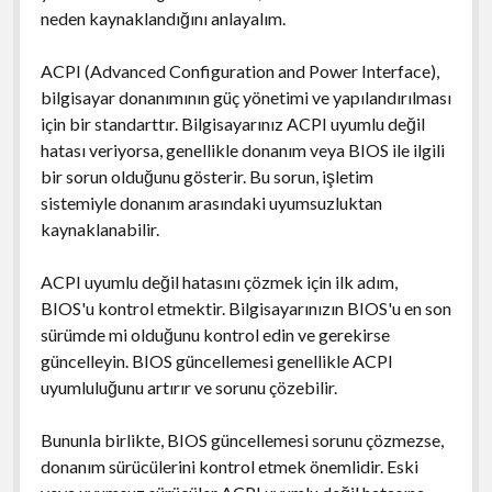
neden kaynaklandığını anlayalım.
ACPI (Advanced Configuration and Power Interface),
bilgisayar donanımının güç yönetimi ve yapılandırılması
için bir standarttır. Bilgisayarınız ACPI uyumlu değil
hatası veriyorsa, genellikle donanım veya BIOS ile ilgili
bir sorun olduğunu gösterir. Bu sorun, işletim
sistemiyle donanım arasındaki uyumsuzluktan
kaynaklanabilir.
ACPI uyumlu değil hatasını çözmek için ilk adım,
BIOS'u kontrol etmektir. Bilgisayarınızın BIOS'u en son
sürümde mi olduğunu kontrol edin ve gerekirse
güncelleyin. BIOS güncellemesi genellikle ACPI
uyumluluğunu artırır ve sorunu çözebilir.
Bununla birlikte, BIOS güncellemesi sorunu çözmezse,
donanım sürücülerini kontrol etmek önemlidir. Eski