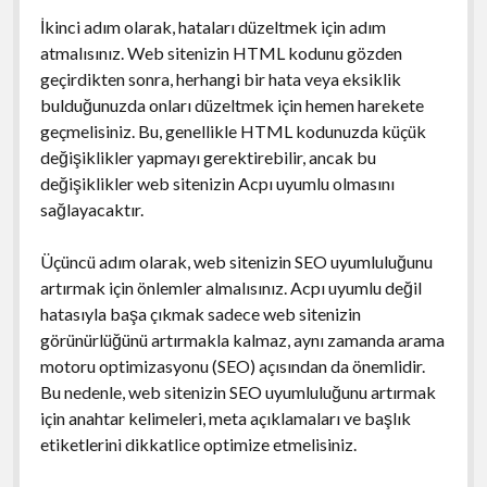
İkinci adım olarak, hataları düzeltmek için adım
atmalısınız. Web sitenizin HTML kodunu gözden
geçirdikten sonra, herhangi bir hata veya eksiklik
bulduğunuzda onları düzeltmek için hemen harekete
geçmelisiniz. Bu, genellikle HTML kodunuzda küçük
değişiklikler yapmayı gerektirebilir, ancak bu
değişiklikler web sitenizin Acpı uyumlu olmasını
sağlayacaktır.
Üçüncü adım olarak, web sitenizin SEO uyumluluğunu
artırmak için önlemler almalısınız. Acpı uyumlu değil
hatasıyla başa çıkmak sadece web sitenizin
görünürlüğünü artırmakla kalmaz, aynı zamanda arama
motoru optimizasyonu (SEO) açısından da önemlidir.
Bu nedenle, web sitenizin SEO uyumluluğunu artırmak
için anahtar kelimeleri, meta açıklamaları ve başlık
etiketlerini dikkatlice optimize etmelisiniz.