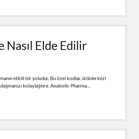
 Nasıl Elde Edilir
manın etkili bir yoludur. Bu özel kodlar, ürünlerinizi
 ulaşmanızı kolaylaştırır. Anabolic Pharma…